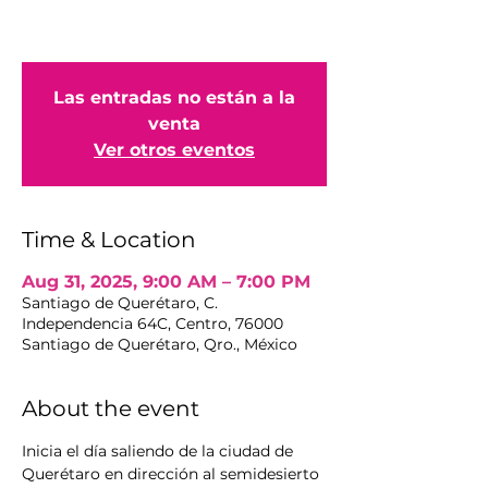
Las entradas no están a la
venta
Ver otros eventos
Time & Location
Aug 31, 2025, 9:00 AM – 7:00 PM
Santiago de Querétaro, C.
Independencia 64C, Centro, 76000
Santiago de Querétaro, Qro., México
About the event
Inicia el día saliendo de la ciudad de 
Querétaro en dirección al semidesierto