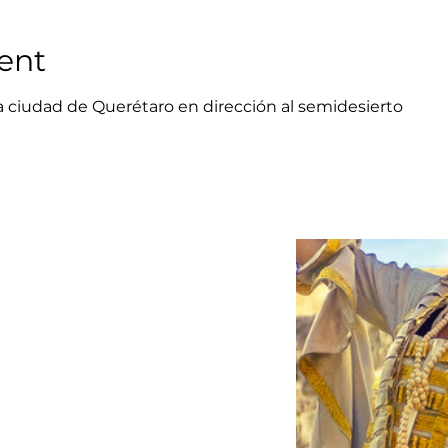
ent
 la ciudad de Querétaro en dirección al semidesierto