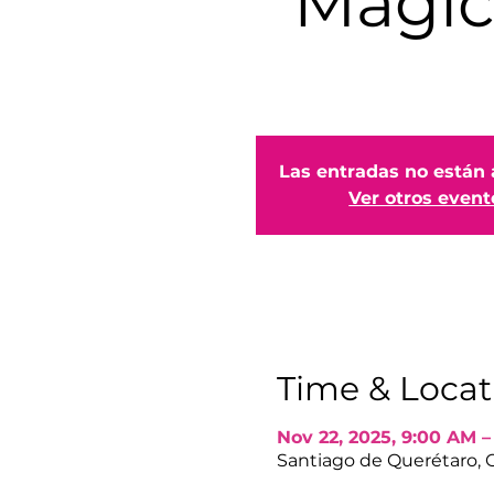
Mágic
Las entradas no están 
Ver otros event
Time & Locat
Nov 22, 2025, 9:00 AM 
Santiago de Querétaro, 