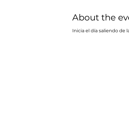
About the ev
Inicia el día saliendo de