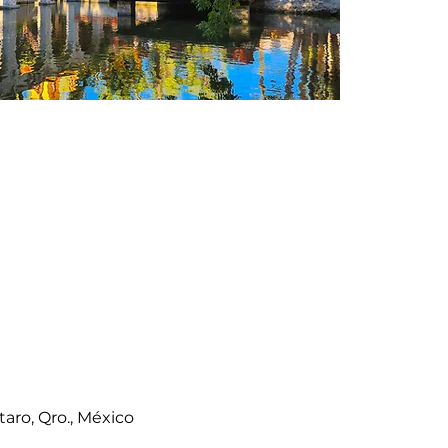
aro, Qro., México