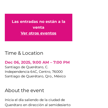
Las entradas no están a la
venta
Ver otros eventos
Time & Location
Dec 06, 2025, 9:00 AM – 7:00 PM
Santiago de Querétaro, C.
Independencia 64C, Centro, 76000
Santiago de Querétaro, Qro., México
About the event
Inicia el día saliendo de la ciudad de 
Querétaro en dirección al semidesierto