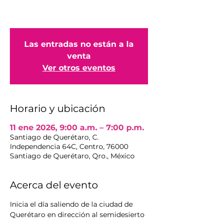
Las entradas no están a la
venta
Ver otros eventos
Horario y ubicación
11 ene 2026, 9:00 a.m. – 7:00 p.m.
Santiago de Querétaro, C.
Independencia 64C, Centro, 76000
Santiago de Querétaro, Qro., México
Acerca del evento
Inicia el día saliendo de la ciudad de 
Querétaro en dirección al semidesierto