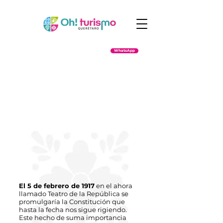
WhatsApp
El 5 de febrero de 1917
en el ahora
llamado Teatro de la República se
promulgaría la Constitución que
hasta la fecha nos sigue rigiendo.
Este hecho de suma importancia